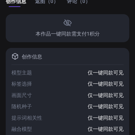
创作信息
返图（0）
评论（0）
本作品一键同款需支付1积分
创作信息
模型主题
仅一键同款可见
标签选择
仅一键同款可见
画面尺寸
仅一键同款可见
随机种子
仅一键同款可见
提示词相关性
仅一键同款可见
融合模型
仅一键同款可见