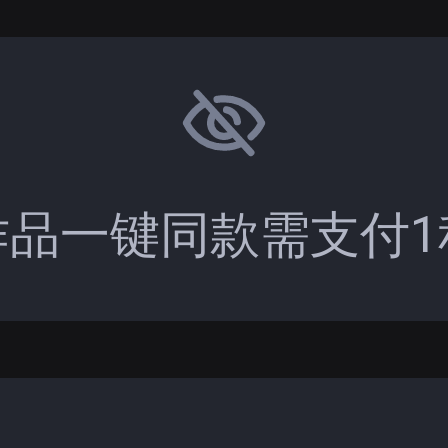
作品一键同款需支付1