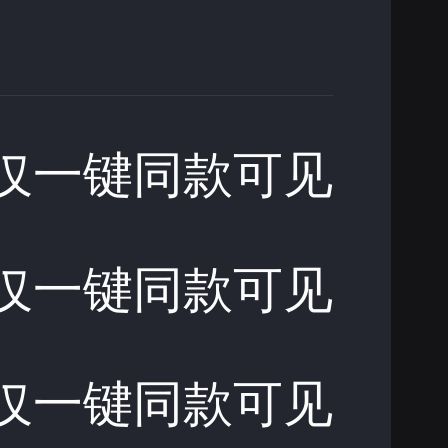
仅一键同款可见
仅一键同款可见
仅一键同款可见