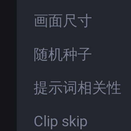
画面尺寸
随机种子
提示词相关性
Clip skip