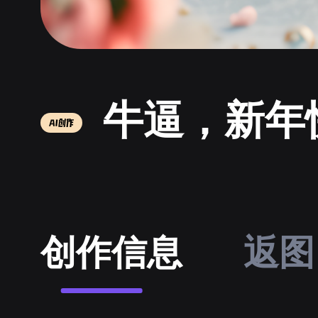
牛逼，新年
创作信息
返图