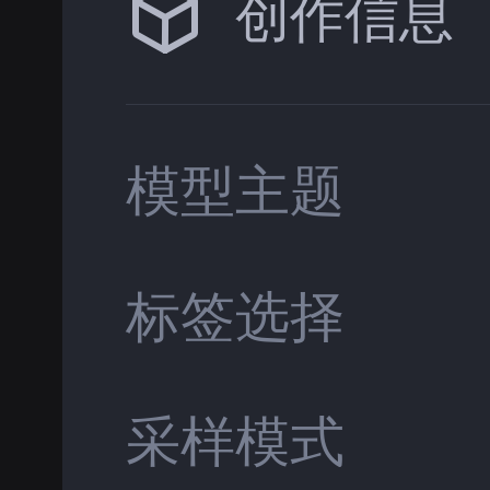
创作信息
模型主题
标签选择
采样模式