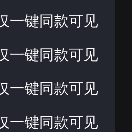
仅一键同款可见
仅一键同款可见
仅一键同款可见
仅一键同款可见