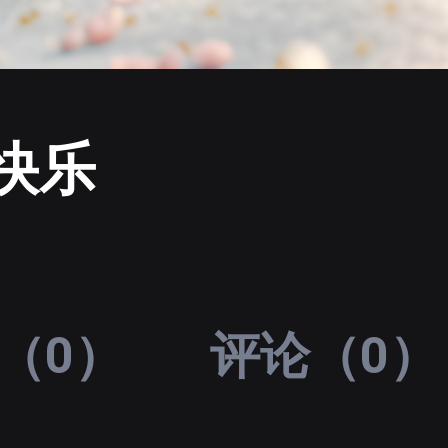
快乐
（0）
评论（0）